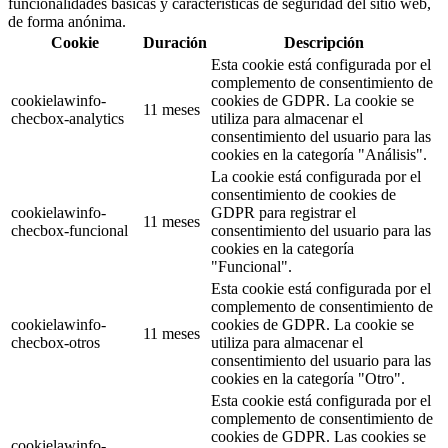
funcionalidades básicas y características de seguridad del sitio web,
de forma anónima.
Cookie
Duración
Descripción
Esta cookie está configurada por el
complemento de consentimiento de
cookielawinfo-
cookies de GDPR. La cookie se
11 meses
checbox-analytics
utiliza para almacenar el
consentimiento del usuario para las
cookies en la categoría "Análisis".
La cookie está configurada por el
consentimiento de cookies de
cookielawinfo-
GDPR para registrar el
11 meses
checbox-funcional
consentimiento del usuario para las
cookies en la categoría
"Funcional".
Esta cookie está configurada por el
complemento de consentimiento de
cookielawinfo-
cookies de GDPR. La cookie se
11 meses
checbox-otros
utiliza para almacenar el
consentimiento del usuario para las
cookies en la categoría "Otro".
Esta cookie está configurada por el
complemento de consentimiento de
cookies de GDPR. Las cookies se
cookielawinfo-