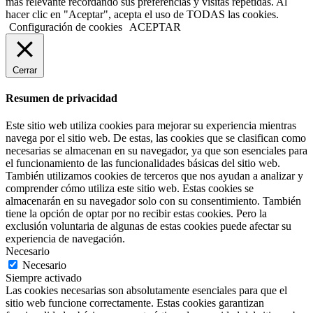
más relevante recordando sus preferencias y visitas repetidas. Al
hacer clic en "Aceptar", acepta el uso de TODAS las cookies.
Configuración de cookies
ACEPTAR
Cerrar
Resumen de privacidad
Este sitio web utiliza cookies para mejorar su experiencia mientras
navega por el sitio web. De estas, las cookies que se clasifican como
necesarias se almacenan en su navegador, ya que son esenciales para
el funcionamiento de las funcionalidades básicas del sitio web.
También utilizamos cookies de terceros que nos ayudan a analizar y
comprender cómo utiliza este sitio web. Estas cookies se
almacenarán en su navegador solo con su consentimiento. También
tiene la opción de optar por no recibir estas cookies. Pero la
exclusión voluntaria de algunas de estas cookies puede afectar su
experiencia de navegación.
Necesario
Necesario
Siempre activado
Las cookies necesarias son absolutamente esenciales para que el
sitio web funcione correctamente. Estas cookies garantizan