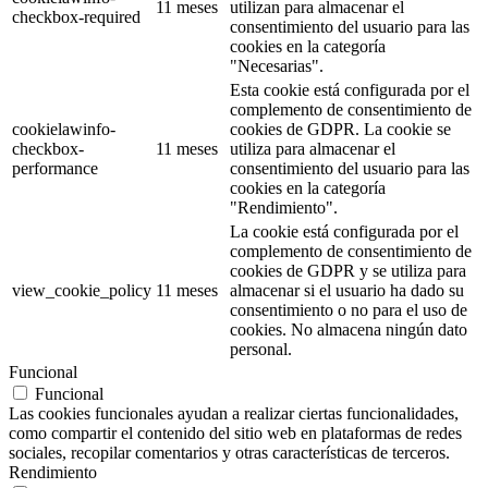
11 meses
utilizan para almacenar el
checkbox-required
consentimiento del usuario para las
cookies en la categoría
"Necesarias".
Esta cookie está configurada por el
complemento de consentimiento de
cookielawinfo-
cookies de GDPR. La cookie se
checkbox-
11 meses
utiliza para almacenar el
performance
consentimiento del usuario para las
cookies en la categoría
"Rendimiento".
La cookie está configurada por el
complemento de consentimiento de
cookies de GDPR y se utiliza para
view_cookie_policy
11 meses
almacenar si el usuario ha dado su
consentimiento o no para el uso de
cookies. No almacena ningún dato
personal.
Funcional
Funcional
Las cookies funcionales ayudan a realizar ciertas funcionalidades,
como compartir el contenido del sitio web en plataformas de redes
sociales, recopilar comentarios y otras características de terceros.
Rendimiento