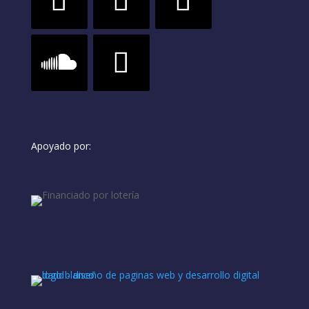
Apoyado por: