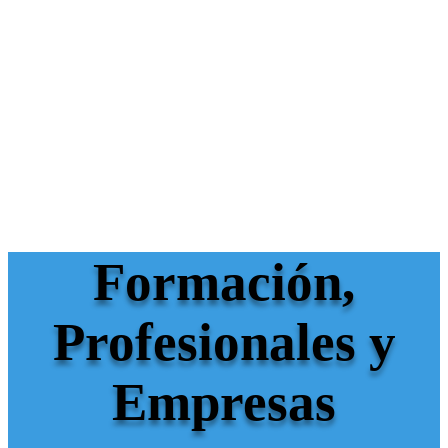
Formación,
Profesionales y
Empresas