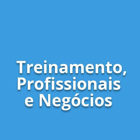
Treinamento,
Profissionais
e Negócios