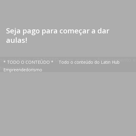
Seja pago para começar a dar
aulas!
* TODO O CONTEÚDO *
Todo o conteúdo do Latin Hub
Empreendedorismo