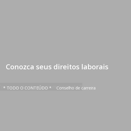
Conozca seus direitos laborais
* TODO O CONTEÚDO *
Conselho de carreira