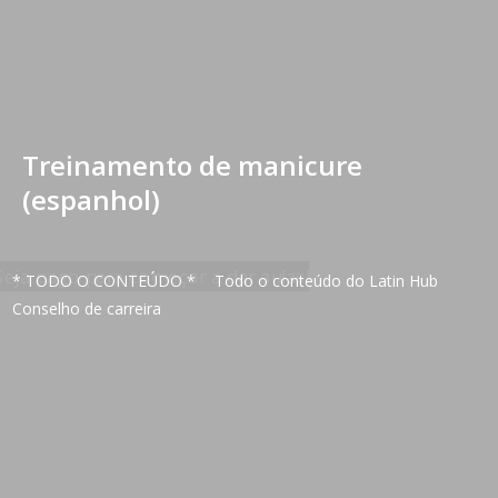
Treinamento de manicure
(espanhol)
* TODO O CONTEÚDO *
Todo o conteúdo do Latin Hub
Conselho de carreira