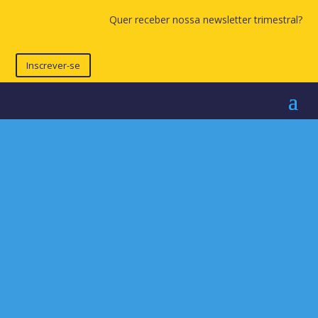
Quer receber nossa newsletter trimestral?
Inscrever-se