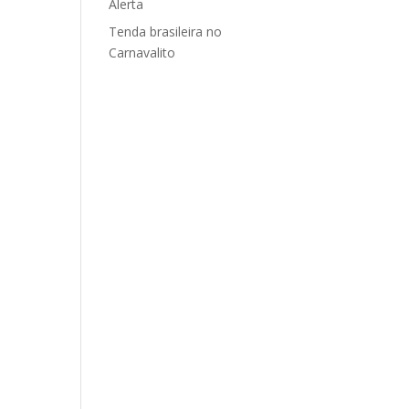
Alerta
Tenda brasileira no
Carnavalito