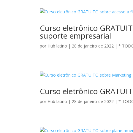
Curso eletrônico GRATUIT
suporte empresarial
por
Hub latino
|
28 de janeiro de 2022
|
* TOD
Curso eletrônico GRATUIT
por
Hub latino
|
28 de janeiro de 2022
|
* TOD