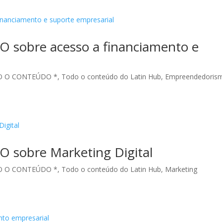
O sobre acesso a financiamento e
O O CONTEÚDO *
,
Todo o conteúdo do Latin Hub
,
Empreendedoris
O sobre Marketing Digital
O O CONTEÚDO *
,
Todo o conteúdo do Latin Hub
,
Marketing