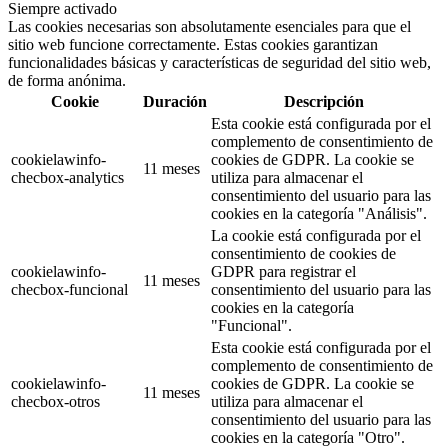
Siempre activado
Las cookies necesarias son absolutamente esenciales para que el
sitio web funcione correctamente. Estas cookies garantizan
funcionalidades básicas y características de seguridad del sitio web,
de forma anónima.
Cookie
Duración
Descripción
Esta cookie está configurada por el
complemento de consentimiento de
cookielawinfo-
cookies de GDPR. La cookie se
11 meses
checbox-analytics
utiliza para almacenar el
consentimiento del usuario para las
cookies en la categoría "Análisis".
La cookie está configurada por el
consentimiento de cookies de
cookielawinfo-
GDPR para registrar el
11 meses
checbox-funcional
consentimiento del usuario para las
cookies en la categoría
"Funcional".
Esta cookie está configurada por el
complemento de consentimiento de
cookielawinfo-
cookies de GDPR. La cookie se
11 meses
checbox-otros
utiliza para almacenar el
consentimiento del usuario para las
cookies en la categoría "Otro".