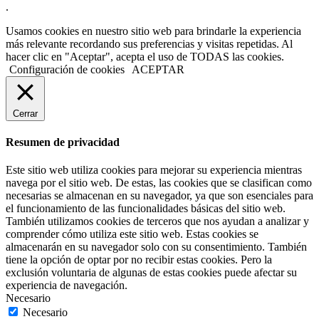
.
Usamos cookies en nuestro sitio web para brindarle la experiencia
más relevante recordando sus preferencias y visitas repetidas. Al
hacer clic en "Aceptar", acepta el uso de TODAS las cookies.
Configuración de cookies
ACEPTAR
Cerrar
Resumen de privacidad
Este sitio web utiliza cookies para mejorar su experiencia mientras
navega por el sitio web. De estas, las cookies que se clasifican como
necesarias se almacenan en su navegador, ya que son esenciales para
el funcionamiento de las funcionalidades básicas del sitio web.
También utilizamos cookies de terceros que nos ayudan a analizar y
comprender cómo utiliza este sitio web. Estas cookies se
almacenarán en su navegador solo con su consentimiento. También
tiene la opción de optar por no recibir estas cookies. Pero la
exclusión voluntaria de algunas de estas cookies puede afectar su
experiencia de navegación.
Necesario
Necesario