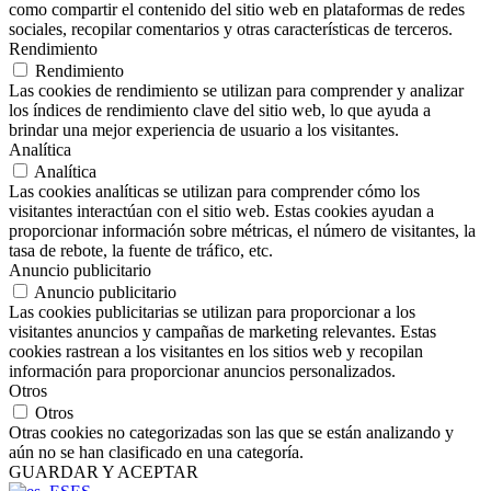
como compartir el contenido del sitio web en plataformas de redes
sociales, recopilar comentarios y otras características de terceros.
Rendimiento
Rendimiento
Las cookies de rendimiento se utilizan para comprender y analizar
los índices de rendimiento clave del sitio web, lo que ayuda a
brindar una mejor experiencia de usuario a los visitantes.
Analítica
Analítica
Las cookies analíticas se utilizan para comprender cómo los
visitantes interactúan con el sitio web. Estas cookies ayudan a
proporcionar información sobre métricas, el número de visitantes, la
tasa de rebote, la fuente de tráfico, etc.
Anuncio publicitario
Anuncio publicitario
Las cookies publicitarias se utilizan para proporcionar a los
visitantes anuncios y campañas de marketing relevantes. Estas
cookies rastrean a los visitantes en los sitios web y recopilan
información para proporcionar anuncios personalizados.
Otros
Otros
Otras cookies no categorizadas son las que se están analizando y
aún no se han clasificado en una categoría.
GUARDAR Y ACEPTAR