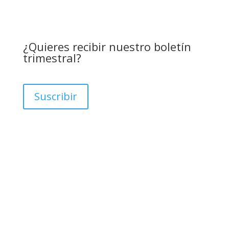
¿Quieres recibir nuestro boletín
trimestral?
Suscribir