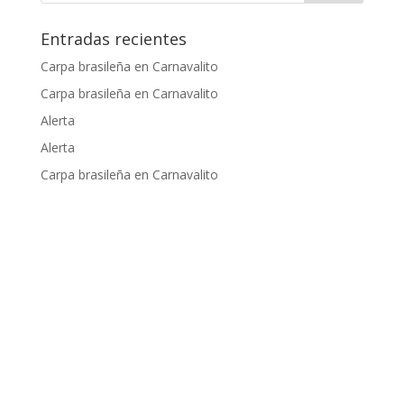
Entradas recientes
Carpa brasileña en Carnavalito
Carpa brasileña en Carnavalito
Alerta
Alerta
Carpa brasileña en Carnavalito