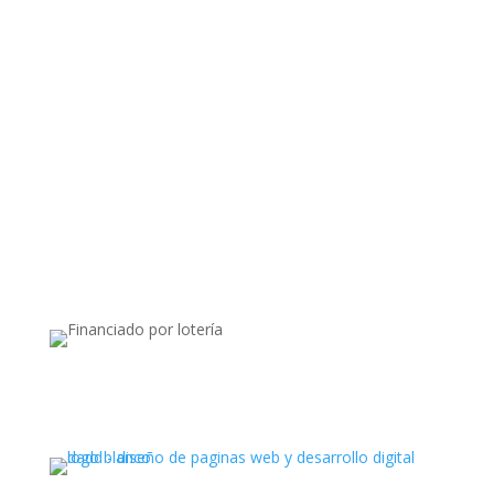
Apoyado por: