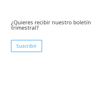
¿Quieres recibir nuestro boletín
trimestral?
Suscribir