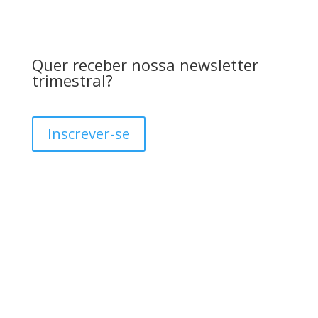
Quer receber nossa newsletter
trimestral?
Inscrever-se