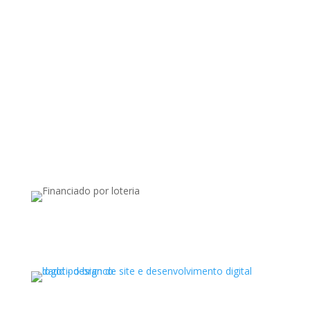
Apoiado por: