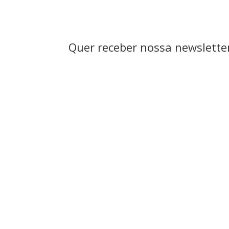
Quer receber nossa newsletter