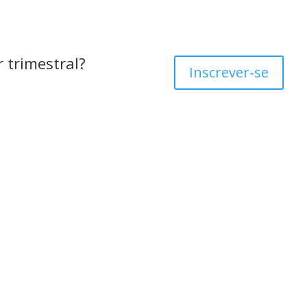
 trimestral?
Inscrever-se