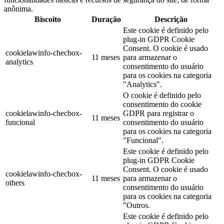
anônima.
Biscoito
Duração
Descrição
Este cookie é definido pelo
plug-in GDPR Cookie
Consent. O cookie é usado
cookielawinfo-checbox-
11 meses
para armazenar o
analytics
consentimento do usuário
para os cookies na categoria
"Analytics".
O cookie é definido pelo
consentimento do cookie
cookielawinfo-checbox-
GDPR para registrar o
11 meses
funcional
consentimento do usuário
para os cookies na categoria
"Funcional".
Este cookie é definido pelo
plug-in GDPR Cookie
Consent. O cookie é usado
cookielawinfo-checbox-
11 meses
para armazenar o
others
consentimento do usuário
para os cookies na categoria
"Outros.
Este cookie é definido pelo