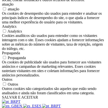
atuação
atuação
Os cookies de desempenho são usados para entender e analisar os
principais índices de desempenho do site, o que ajuda a fornecer
uma melhor experiência do usuário para os visitantes.
Analytics
Analytics
Cookies analíticos são usados para entender como os visitantes
interagem com o site. Esses cookies ajudam a fornecer informações
sobre as métricas do número de visitantes, taxa de rejeição, origem
do tráfego, etc.
Propaganda
Propaganda
Os cookies de publicidade são usados para fornecer aos visitantes
anúncios e campanhas de marketing relevantes. Esses cookies
rastreiam visitantes em sites e coletam informações para fornecer
anúncios personalizados.
Outros
Outros
Outros cookies não categorizados são aqueles que estão sendo
analisados e ainda não foram classificados em uma categoria.
SALVAR E ACEITAR
PT
EN
ES
PT