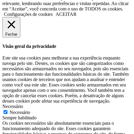
relevante, lembrando suas preferências e visitas repetidas. Ao clicar
em “Aceitar”, você concorda com o uso de TODOS os cookies.
Configurações de cookies
ACEITAR
Fechar
Visão geral da privacidade
Este site usa cookies para melhorar a sua experiência enquanto
navega pelo site. Destes, os cookies que são categorizados como
necessários são armazenados no seu navegador, pois são essenciais
para o funcionamento das funcionalidades básicas do site. Também
usamos cookies de terceiros que nos ajudam a analisar e entender
como você usa este site. Esses cookies serão armazenados em seu
navegador apenas com o seu consentimento. Você também tem a
opção de cancelar esses cookies. Porém, a desativação de alguns
desses cookies pode afetar sua experiência de navegação.
Necessário
Necessário
Sempre habilitado
Os cookies necessários são absolutamente essenciais para o
funcionamento adequado do site. Esses cookies garantem
funcionalidades básicas e recursos de segurança do site, de forma