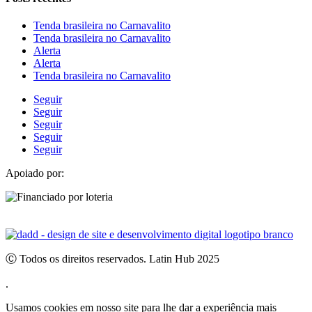
Tenda brasileira no Carnavalito
Tenda brasileira no Carnavalito
Alerta
Alerta
Tenda brasileira no Carnavalito
Seguir
Seguir
Seguir
Seguir
Seguir
Apoiado por:
Ⓒ Todos os direitos reservados. Latin Hub 2025
.
Usamos cookies em nosso site para lhe dar a experiência mais