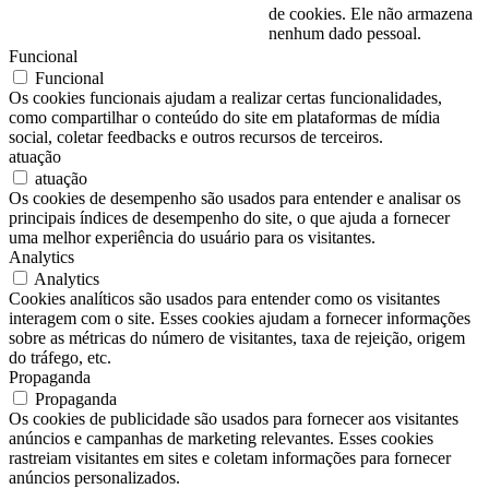
de cookies. Ele não armazena
nenhum dado pessoal.
Funcional
Funcional
Os cookies funcionais ajudam a realizar certas funcionalidades,
como compartilhar o conteúdo do site em plataformas de mídia
social, coletar feedbacks e outros recursos de terceiros.
atuação
atuação
Os cookies de desempenho são usados para entender e analisar os
principais índices de desempenho do site, o que ajuda a fornecer
uma melhor experiência do usuário para os visitantes.
Analytics
Analytics
Cookies analíticos são usados para entender como os visitantes
interagem com o site. Esses cookies ajudam a fornecer informações
sobre as métricas do número de visitantes, taxa de rejeição, origem
do tráfego, etc.
Propaganda
Propaganda
Os cookies de publicidade são usados para fornecer aos visitantes
anúncios e campanhas de marketing relevantes. Esses cookies
rastreiam visitantes em sites e coletam informações para fornecer
anúncios personalizados.