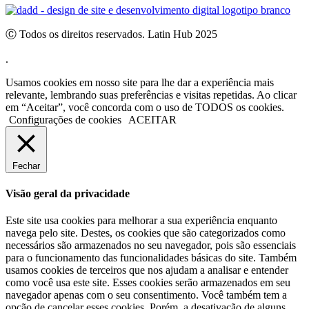
Ⓒ Todos os direitos reservados. Latin Hub 2025
.
Usamos cookies em nosso site para lhe dar a experiência mais
relevante, lembrando suas preferências e visitas repetidas. Ao clicar
em “Aceitar”, você concorda com o uso de TODOS os cookies.
Configurações de cookies
ACEITAR
Fechar
Visão geral da privacidade
Este site usa cookies para melhorar a sua experiência enquanto
navega pelo site. Destes, os cookies que são categorizados como
necessários são armazenados no seu navegador, pois são essenciais
para o funcionamento das funcionalidades básicas do site. Também
usamos cookies de terceiros que nos ajudam a analisar e entender
como você usa este site. Esses cookies serão armazenados em seu
navegador apenas com o seu consentimento. Você também tem a
opção de cancelar esses cookies. Porém, a desativação de alguns