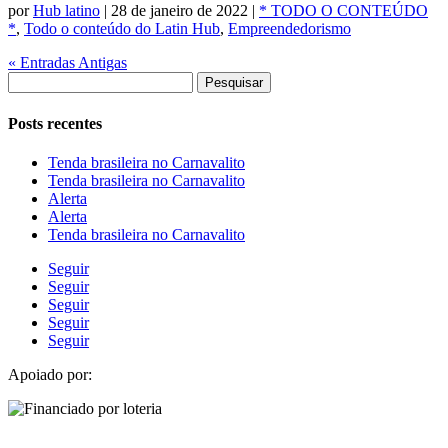
por
Hub latino
|
28 de janeiro de 2022
|
* TODO O CONTEÚDO
*
,
Todo o conteúdo do Latin Hub
,
Empreendedorismo
« Entradas Antigas
Pesquisar
por:
Posts recentes
Tenda brasileira no Carnavalito
Tenda brasileira no Carnavalito
Alerta
Alerta
Tenda brasileira no Carnavalito
Seguir
Seguir
Seguir
Seguir
Seguir
Apoiado por: