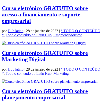
Curso eletrônico GRATUITO sobre
acesso a financiamento e suporte
empresarial
por
Hub latino
|
28 de janeiro de 2022
|
* TODO O CONTEÚDO
*
,
Todo o conteúdo do Latin Hub
,
Empreendedorismo
Curso eletrônico GRATUITO sobre
Marketing Digital
por
Hub latino
|
28 de janeiro de 2022
|
* TODO O CONTEÚDO
*
,
Todo o conteúdo do Latin Hub
,
Marketing
Curso eletrônico GRATUITO sobre
planejamento empresarial