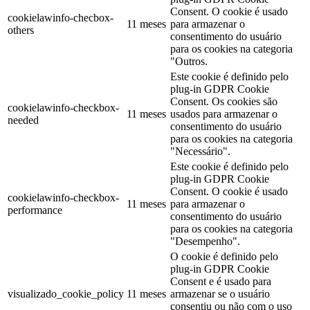
Consent. O cookie é usado
cookielawinfo-checbox-
11 meses
para armazenar o
others
consentimento do usuário
para os cookies na categoria
"Outros.
Este cookie é definido pelo
plug-in GDPR Cookie
Consent. Os cookies são
cookielawinfo-checkbox-
11 meses
usados para armazenar o
needed
consentimento do usuário
para os cookies na categoria
"Necessário".
Este cookie é definido pelo
plug-in GDPR Cookie
Consent. O cookie é usado
cookielawinfo-checkbox-
11 meses
para armazenar o
performance
consentimento do usuário
para os cookies na categoria
"Desempenho".
O cookie é definido pelo
plug-in GDPR Cookie
Consent e é usado para
visualizado_cookie_policy
11 meses
armazenar se o usuário
consentiu ou não com o uso