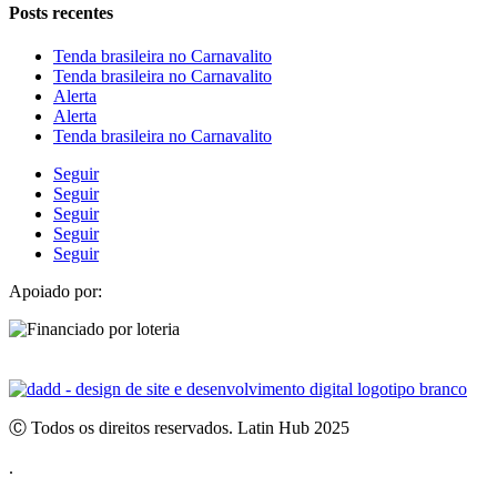
Posts recentes
Tenda brasileira no Carnavalito
Tenda brasileira no Carnavalito
Alerta
Alerta
Tenda brasileira no Carnavalito
Seguir
Seguir
Seguir
Seguir
Seguir
Apoiado por:
Ⓒ Todos os direitos reservados. Latin Hub 2025
.