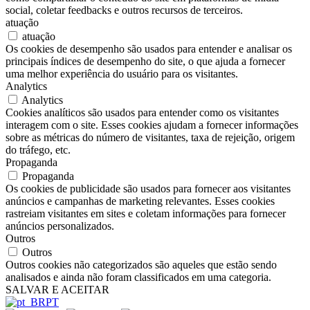
social, coletar feedbacks e outros recursos de terceiros.
atuação
atuação
Os cookies de desempenho são usados para entender e analisar os
principais índices de desempenho do site, o que ajuda a fornecer
uma melhor experiência do usuário para os visitantes.
Analytics
Analytics
Cookies analíticos são usados para entender como os visitantes
interagem com o site. Esses cookies ajudam a fornecer informações
sobre as métricas do número de visitantes, taxa de rejeição, origem
do tráfego, etc.
Propaganda
Propaganda
Os cookies de publicidade são usados para fornecer aos visitantes
anúncios e campanhas de marketing relevantes. Esses cookies
rastreiam visitantes em sites e coletam informações para fornecer
anúncios personalizados.
Outros
Outros
Outros cookies não categorizados são aqueles que estão sendo
analisados e ainda não foram classificados em uma categoria.
SALVAR E ACEITAR
PT