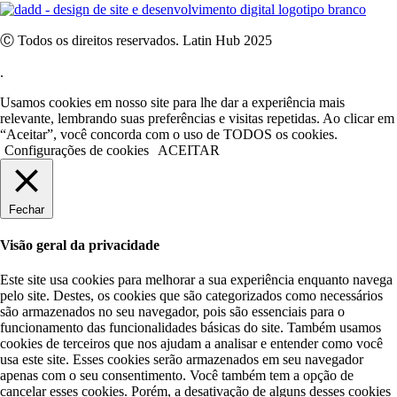
Ⓒ Todos os direitos reservados. Latin Hub 2025
.
Usamos cookies em nosso site para lhe dar a experiência mais
relevante, lembrando suas preferências e visitas repetidas. Ao clicar em
“Aceitar”, você concorda com o uso de TODOS os cookies.
Configurações de cookies
ACEITAR
Fechar
Visão geral da privacidade
Este site usa cookies para melhorar a sua experiência enquanto navega
pelo site. Destes, os cookies que são categorizados como necessários
são armazenados no seu navegador, pois são essenciais para o
funcionamento das funcionalidades básicas do site. Também usamos
cookies de terceiros que nos ajudam a analisar e entender como você
usa este site. Esses cookies serão armazenados em seu navegador
apenas com o seu consentimento. Você também tem a opção de
cancelar esses cookies. Porém, a desativação de alguns desses cookies