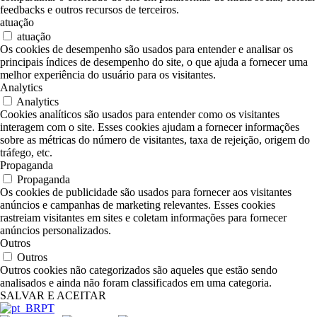
feedbacks e outros recursos de terceiros.
atuação
atuação
Os cookies de desempenho são usados para entender e analisar os
principais índices de desempenho do site, o que ajuda a fornecer uma
melhor experiência do usuário para os visitantes.
Analytics
Analytics
Cookies analíticos são usados para entender como os visitantes
interagem com o site. Esses cookies ajudam a fornecer informações
sobre as métricas do número de visitantes, taxa de rejeição, origem do
tráfego, etc.
Propaganda
Propaganda
Os cookies de publicidade são usados para fornecer aos visitantes
anúncios e campanhas de marketing relevantes. Esses cookies
rastreiam visitantes em sites e coletam informações para fornecer
anúncios personalizados.
Outros
Outros
Outros cookies não categorizados são aqueles que estão sendo
analisados e ainda não foram classificados em uma categoria.
SALVAR E ACEITAR
PT