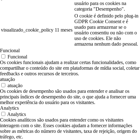
usuário para os cookies na
categoria "Desempenho".
O cookie é definido pelo plug-in
GDPR Cookie Consent e é
usado para armazenar se o
visualizado_cookie_policy
11 meses
usuário consentiu ou não com o
uso de cookies. Ele não
armazena nenhum dado pessoal.
Funcional
Funcional
Os cookies funcionais ajudam a realizar certas funcionalidades, como
compartilhar o conteúdo do site em plataformas de mídia social, coletar
feedbacks e outros recursos de terceiros.
atuação
atuação
Os cookies de desempenho são usados para entender e analisar os
principais índices de desempenho do site, o que ajuda a fornecer uma
melhor experiência do usuário para os visitantes.
Analytics
Analytics
Cookies analíticos são usados para entender como os visitantes
interagem com o site. Esses cookies ajudam a fornecer informações
sobre as métricas do número de visitantes, taxa de rejeição, origem do
tráfego, etc.