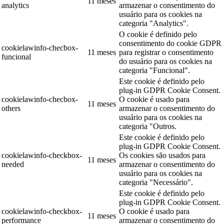
11 meses
analytics
armazenar o consentimento do
usuário para os cookies na
categoria "Analytics".
O cookie é definido pelo
consentimento do cookie GDPR
cookielawinfo-checbox-
11 meses
para registrar o consentimento
funcional
do usuário para os cookies na
categoria "Funcional".
Este cookie é definido pelo
plug-in GDPR Cookie Consent.
cookielawinfo-checbox-
O cookie é usado para
11 meses
others
armazenar o consentimento do
usuário para os cookies na
categoria "Outros.
Este cookie é definido pelo
plug-in GDPR Cookie Consent.
cookielawinfo-checkbox-
Os cookies são usados para
11 meses
needed
armazenar o consentimento do
usuário para os cookies na
categoria "Necessário".
Este cookie é definido pelo
plug-in GDPR Cookie Consent.
cookielawinfo-checkbox-
O cookie é usado para
11 meses
performance
armazenar o consentimento do