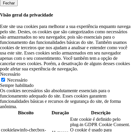
Fechar
Visão geral da privacidade
Este site usa cookies para melhorar a sua experiência enquanto navega
pelo site. Destes, os cookies que são categorizados como necessários
são armazenados no seu navegador, pois são essenciais para o
funcionamento das funcionalidades básicas do site. Também usamos
cookies de terceiros que nos ajudam a analisar e entender como você
usa este site. Esses cookies serão armazenados em seu navegador
apenas com o seu consentimento. Você também tem a opção de
cancelar esses cookies. Porém, a desativação de alguns desses cookies
pode afetar sua experiência de navegação.
Necessário
Necessário
Sempre habilitado
Os cookies necessários são absolutamente essenciais para o
funcionamento adequado do site. Esses cookies garantem
funcionalidades básicas e recursos de segurança do site, de forma
anônima.
Biscoito
Duração
Descrição
Este cookie é definido pelo
plug-in GDPR Cookie Consent.
cookielawinfo-checbox-
O cookie é usado para