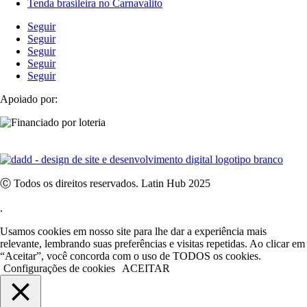
Tenda brasileira no Carnavalito
Seguir
Seguir
Seguir
Seguir
Seguir
Apoiado por:
Ⓒ Todos os direitos reservados. Latin Hub 2025
.
Usamos cookies em nosso site para lhe dar a experiência mais
relevante, lembrando suas preferências e visitas repetidas. Ao clicar em
“Aceitar”, você concorda com o uso de TODOS os cookies.
Configurações de cookies
ACEITAR