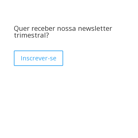
Quer receber nossa newsletter
trimestral?
Inscrever-se