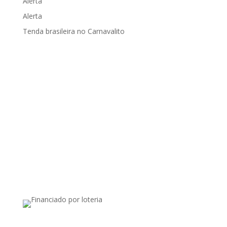
Alerta
Alerta
Tenda brasileira no Carnavalito
Apoiado por: