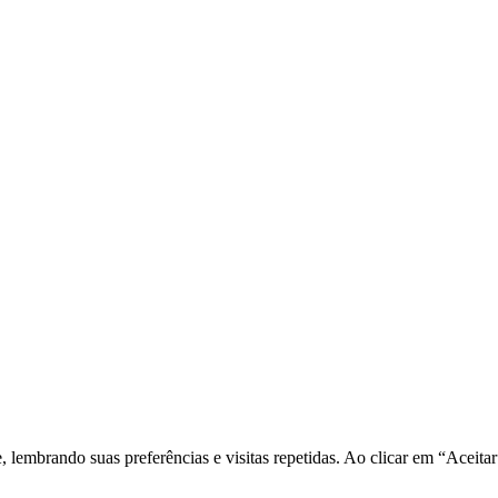
e, lembrando suas preferências e visitas repetidas. Ao clicar em “Ace