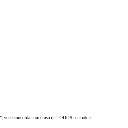
itar”, você concorda com o uso de TODOS os cookies.