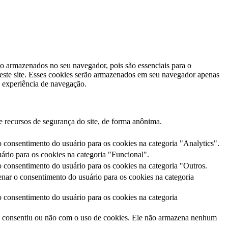
ão armazenados no seu navegador, pois são essenciais para o
este site. Esses cookies serão armazenados em seu navegador apenas
 experiência de navegação.
e recursos de segurança do site, de forma anônima.
consentimento do usuário para os cookies na categoria "Analytics".
rio para os cookies na categoria "Funcional".
consentimento do usuário para os cookies na categoria "Outros.
ar o consentimento do usuário para os cookies na categoria
consentimento do usuário para os cookies na categoria
o consentiu ou não com o uso de cookies. Ele não armazena nenhum