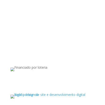
Apoiado por: