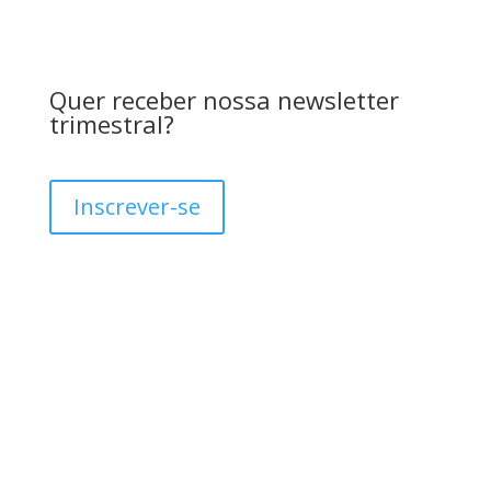
Quer receber nossa newsletter
trimestral?
Inscrever-se