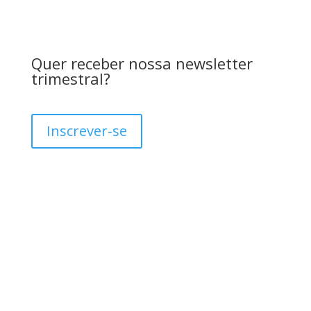
Quer receber nossa newsletter
trimestral?
Inscrever-se