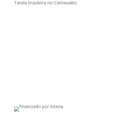
Tenda brasileira no Carnavalito
Apoiado por: