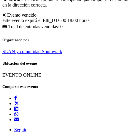
en la dirección correcta.
❌ Evento vencido
Este evento expiró el
Eth_UTC00 18:00 horas
🎟 Total de entradas vendidas: 0
Organizado por:
SLAN y comunidad Southwark
Ubicación del evento
EVENTO ONLINE
Comparte este evento
Seguir