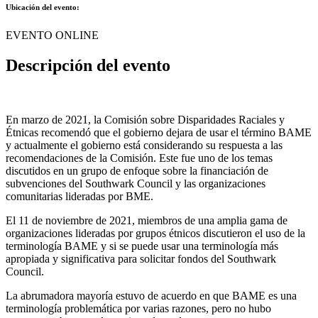
Ubicación del evento:
EVENTO ONLINE
Descripción del evento
En marzo de 2021, la Comisión sobre Disparidades Raciales y
Étnicas recomendó que el gobierno dejara de usar el término BAME
y actualmente el gobierno está considerando su respuesta a las
recomendaciones de la Comisión. Este fue uno de los temas
discutidos en un grupo de enfoque sobre la financiación de
subvenciones del Southwark Council y las organizaciones
comunitarias lideradas por BME.
El 11 de noviembre de 2021, miembros de una amplia gama de
organizaciones lideradas por grupos étnicos discutieron el uso de la
terminología BAME y si se puede usar una terminología más
apropiada y significativa para solicitar fondos del Southwark
Council.
La abrumadora mayoría estuvo de acuerdo en que BAME es una
terminología problemática por varias razones, pero no hubo