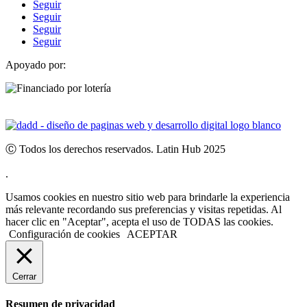
Seguir
Seguir
Seguir
Seguir
Apoyado por:
Ⓒ Todos los derechos reservados. Latin Hub 2025
.
Usamos cookies en nuestro sitio web para brindarle la experiencia
más relevante recordando sus preferencias y visitas repetidas. Al
hacer clic en "Aceptar", acepta el uso de TODAS las cookies.
Configuración de cookies
ACEPTAR
Cerrar
Resumen de privacidad