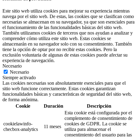
Este sitio web utiliza cookies para mejorar su experiencia mientras
navega por el sitio web. De estas, las cookies que se clasifican como
necesarias se almacenan en su navegador, ya que son esenciales para
el funcionamiento de las funcionalidades básicas del sitio web.
También utilizamos cookies de terceros que nos ayudan a analizar y
comprender cómo utiliza este sitio web. Estas cookies se
almacenarán en su navegador solo con su consentimiento. También
tiene la opción de optar por no recibir estas cookies. Pero la
exclusión voluntaria de algunas de estas cookies puede afectar su
experiencia de navegación.
Necesario
Necesario
Siempre activado
Las cookies necesarias son absolutamente esenciales para que el
sitio web funcione correctamente. Estas cookies garantizan
funcionalidades básicas y características de seguridad del sitio web,
de forma anónima.
Cookie
Duración
Descripción
Esta cookie está configurada por el
complemento de consentimiento de
cookielawinfo-
cookies de GDPR. La cookie se
11 meses
checbox-analytics
utiliza para almacenar el
consentimiento del usuario para las