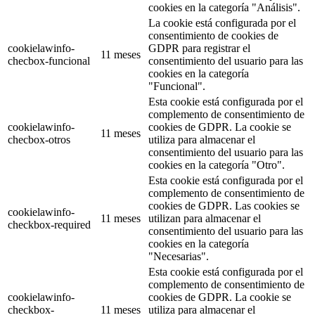
cookies en la categoría "Análisis".
La cookie está configurada por el
consentimiento de cookies de
cookielawinfo-
GDPR para registrar el
11 meses
checbox-funcional
consentimiento del usuario para las
cookies en la categoría
"Funcional".
Esta cookie está configurada por el
complemento de consentimiento de
cookielawinfo-
cookies de GDPR. La cookie se
11 meses
checbox-otros
utiliza para almacenar el
consentimiento del usuario para las
cookies en la categoría "Otro".
Esta cookie está configurada por el
complemento de consentimiento de
cookies de GDPR. Las cookies se
cookielawinfo-
11 meses
utilizan para almacenar el
checkbox-required
consentimiento del usuario para las
cookies en la categoría
"Necesarias".
Esta cookie está configurada por el
complemento de consentimiento de
cookielawinfo-
cookies de GDPR. La cookie se
checkbox-
11 meses
utiliza para almacenar el