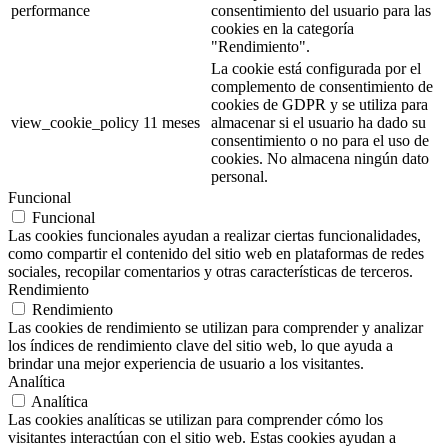
performance
consentimiento del usuario para las
cookies en la categoría
"Rendimiento".
La cookie está configurada por el
complemento de consentimiento de
cookies de GDPR y se utiliza para
view_cookie_policy
11 meses
almacenar si el usuario ha dado su
consentimiento o no para el uso de
cookies. No almacena ningún dato
personal.
Funcional
Funcional
Las cookies funcionales ayudan a realizar ciertas funcionalidades,
como compartir el contenido del sitio web en plataformas de redes
sociales, recopilar comentarios y otras características de terceros.
Rendimiento
Rendimiento
Las cookies de rendimiento se utilizan para comprender y analizar
los índices de rendimiento clave del sitio web, lo que ayuda a
brindar una mejor experiencia de usuario a los visitantes.
Analítica
Analítica
Las cookies analíticas se utilizan para comprender cómo los
visitantes interactúan con el sitio web. Estas cookies ayudan a