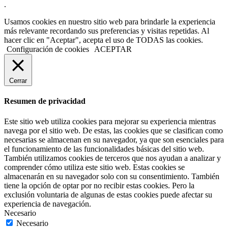
.
Usamos cookies en nuestro sitio web para brindarle la experiencia
más relevante recordando sus preferencias y visitas repetidas. Al
hacer clic en "Aceptar", acepta el uso de TODAS las cookies.
Configuración de cookies
ACEPTAR
Cerrar
Resumen de privacidad
Este sitio web utiliza cookies para mejorar su experiencia mientras
navega por el sitio web. De estas, las cookies que se clasifican como
necesarias se almacenan en su navegador, ya que son esenciales para
el funcionamiento de las funcionalidades básicas del sitio web.
También utilizamos cookies de terceros que nos ayudan a analizar y
comprender cómo utiliza este sitio web. Estas cookies se
almacenarán en su navegador solo con su consentimiento. También
tiene la opción de optar por no recibir estas cookies. Pero la
exclusión voluntaria de algunas de estas cookies puede afectar su
experiencia de navegación.
Necesario
Necesario