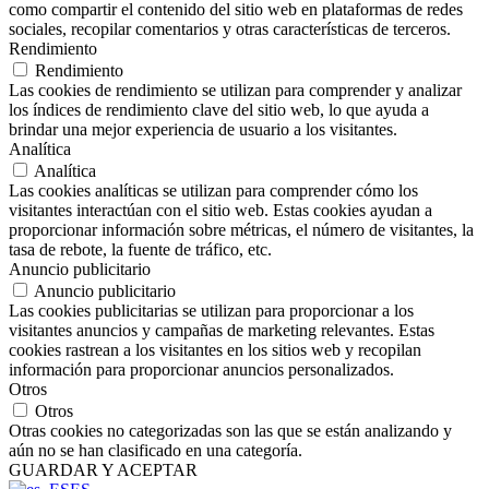
como compartir el contenido del sitio web en plataformas de redes
sociales, recopilar comentarios y otras características de terceros.
Rendimiento
Rendimiento
Las cookies de rendimiento se utilizan para comprender y analizar
los índices de rendimiento clave del sitio web, lo que ayuda a
brindar una mejor experiencia de usuario a los visitantes.
Analítica
Analítica
Las cookies analíticas se utilizan para comprender cómo los
visitantes interactúan con el sitio web. Estas cookies ayudan a
proporcionar información sobre métricas, el número de visitantes, la
tasa de rebote, la fuente de tráfico, etc.
Anuncio publicitario
Anuncio publicitario
Las cookies publicitarias se utilizan para proporcionar a los
visitantes anuncios y campañas de marketing relevantes. Estas
cookies rastrean a los visitantes en los sitios web y recopilan
información para proporcionar anuncios personalizados.
Otros
Otros
Otras cookies no categorizadas son las que se están analizando y
aún no se han clasificado en una categoría.
GUARDAR Y ACEPTAR