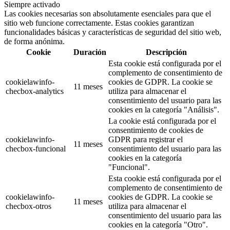
Siempre activado
Las cookies necesarias son absolutamente esenciales para que el
sitio web funcione correctamente. Estas cookies garantizan
funcionalidades básicas y características de seguridad del sitio web,
de forma anónima.
Cookie
Duración
Descripción
Esta cookie está configurada por el
complemento de consentimiento de
cookielawinfo-
cookies de GDPR. La cookie se
11 meses
checbox-analytics
utiliza para almacenar el
consentimiento del usuario para las
cookies en la categoría "Análisis".
La cookie está configurada por el
consentimiento de cookies de
cookielawinfo-
GDPR para registrar el
11 meses
checbox-funcional
consentimiento del usuario para las
cookies en la categoría
"Funcional".
Esta cookie está configurada por el
complemento de consentimiento de
cookielawinfo-
cookies de GDPR. La cookie se
11 meses
checbox-otros
utiliza para almacenar el
consentimiento del usuario para las
cookies en la categoría "Otro".