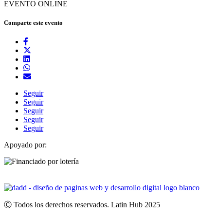
EVENTO ONLINE
Comparte este evento
Seguir
Seguir
Seguir
Seguir
Seguir
Apoyado por:
Ⓒ Todos los derechos reservados. Latin Hub 2025