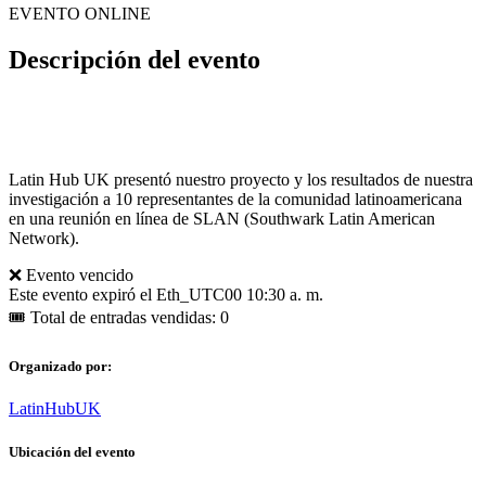
EVENTO ONLINE
Descripción del evento
Latin Hub UK presentó nuestro proyecto y los resultados de nuestra
investigación a 10 representantes de la comunidad latinoamericana
en una reunión en línea de SLAN (Southwark Latin American
Network).
❌ Evento vencido
Este evento expiró el
Eth_UTC00 10:30 a. m.
🎟 Total de entradas vendidas: 0
Organizado por:
LatinHubUK
Ubicación del evento