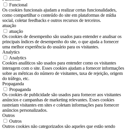
Funcional
Os cookies funcionais ajudam a realizar certas funcionalidades,
como compartilhar o conteúdo do site em plataformas de mídia
social, coletar feedbacks e outros recursos de terceiros.
atuação
atuação
Os cookies de desempenho são usados para entender e analisar os
principais índices de desempenho do site, o que ajuda a fornecer
uma melhor experiência do usuário para os visitantes.
Analytics
Analytics
Cookies analíticos são usados para entender como os visitantes
interagem com o site. Esses cookies ajudam a fornecer informações
sobre as métricas do número de visitantes, taxa de rejeição, origem
do tráfego, etc.
Propaganda
Propaganda
Os cookies de publicidade são usados para fornecer aos visitantes
anúncios e campanhas de marketing relevantes. Esses cookies
rastreiam visitantes em sites e coletam informações para fornecer
anúncios personalizados.
Outros
Outros
Outros cookies não categorizados são aqueles que estão sendo