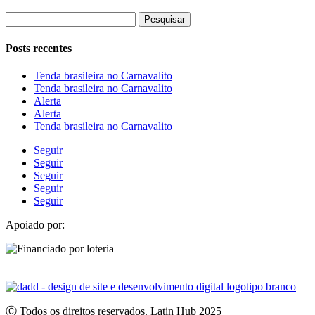
Pesquisar
por:
Posts recentes
Tenda brasileira no Carnavalito
Tenda brasileira no Carnavalito
Alerta
Alerta
Tenda brasileira no Carnavalito
Seguir
Seguir
Seguir
Seguir
Seguir
Apoiado por:
Ⓒ Todos os direitos reservados. Latin Hub 2025