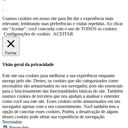
.
Usamos cookies em nosso site para lhe dar a experiência mais
relevante, lembrando suas preferências e visitas repetidas. Ao clicar
em “Aceitar”, você concorda com o uso de TODOS os cookies.
Configurações de cookies
ACEITAR
Fechar
Visão geral da privacidade
Este site usa cookies para melhorar a sua experiência enquanto
navega pelo site. Destes, os cookies que são categorizados como
necessários são armazenados no seu navegador, pois são essenciais
para o funcionamento das funcionalidades básicas do site. Também
usamos cookies de terceiros que nos ajudam a analisar e entender
como você usa este site. Esses cookies serão armazenados em seu
navegador apenas com o seu consentimento. Você também tem a
opção de cancelar esses cookies. Porém, a desativação de alguns
desses cookies pode afetar sua experiência de navegação.
Necessário
Necessário