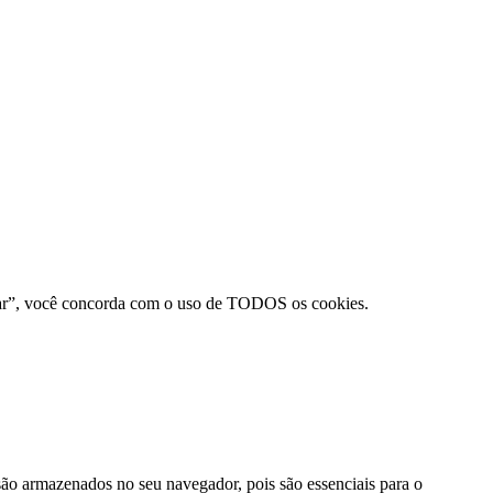
eitar”, você concorda com o uso de TODOS os cookies.
 são armazenados no seu navegador, pois são essenciais para o