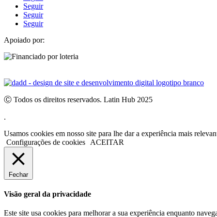
Seguir
Seguir
Seguir
Apoiado por:
Ⓒ Todos os direitos reservados. Latin Hub 2025
.
Usamos cookies em nosso site para lhe dar a experiência mais releva
Configurações de cookies
ACEITAR
Fechar
Visão geral da privacidade
Este site usa cookies para melhorar a sua experiência enquanto naveg