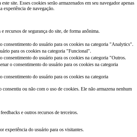
a este site. Esses cookies serão armazenados em seu navegador apenas
ua experiência de navegação.
 e recursos de segurança do site, de forma anônima.
 consentimento do usuário para os cookies na categoria "Analytics".
ário para os cookies na categoria "Funcional".
 consentimento do usuário para os cookies na categoria "Outros.
nar o consentimento do usuário para os cookies na categoria
 consentimento do usuário para os cookies na categoria
io consentiu ou não com o uso de cookies. Ele não armazena nenhum
feedbacks e outros recursos de terceiros.
 experiência do usuário para os visitantes.