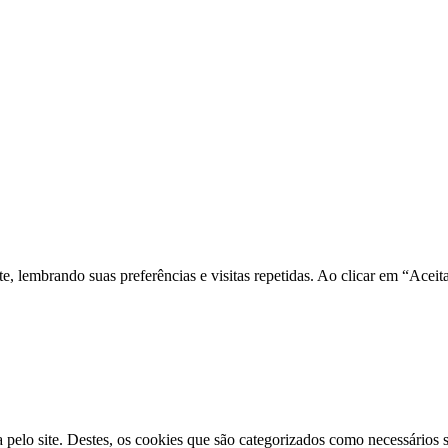
nte, lembrando suas preferências e visitas repetidas. Ao clicar em “Ac
a pelo site. Destes, os cookies que são categorizados como necessários