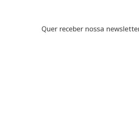
Quer receber nossa newsletter