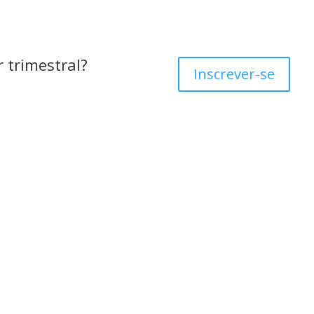
 trimestral?
Inscrever-se