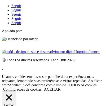
Seguir
Seguir
Seguir
Seguir
Seguir
Apoiado por:
Ⓒ Todos os direitos reservados. Latin Hub 2025
.
Usamos cookies em nosso site para lhe dar a experiência mais
relevante, lembrando suas preferências e visitas repetidas. Ao clicar
em “Aceitar”, você concorda com o uso de TODOS os cookies.
Configurações de cookies
ACEITAR
Fechar