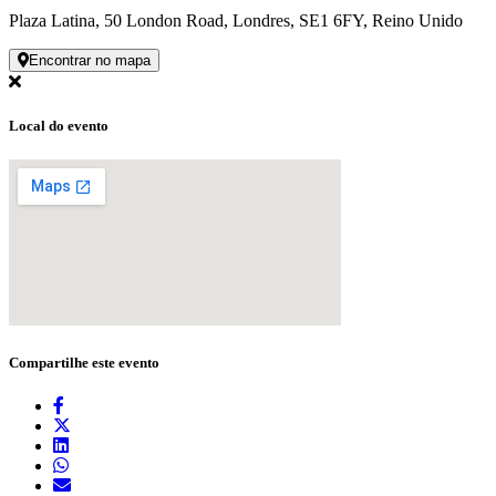
Plaza Latina, 50 London Road, Londres, SE1 6FY, Reino Unido
Encontrar no mapa
Local do evento
Compartilhe este evento