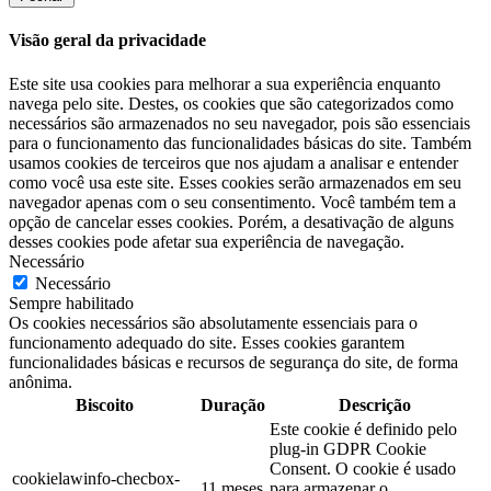
Visão geral da privacidade
Este site usa cookies para melhorar a sua experiência enquanto
navega pelo site. Destes, os cookies que são categorizados como
necessários são armazenados no seu navegador, pois são essenciais
para o funcionamento das funcionalidades básicas do site. Também
usamos cookies de terceiros que nos ajudam a analisar e entender
como você usa este site. Esses cookies serão armazenados em seu
navegador apenas com o seu consentimento. Você também tem a
opção de cancelar esses cookies. Porém, a desativação de alguns
desses cookies pode afetar sua experiência de navegação.
Necessário
Necessário
Sempre habilitado
Os cookies necessários são absolutamente essenciais para o
funcionamento adequado do site. Esses cookies garantem
funcionalidades básicas e recursos de segurança do site, de forma
anônima.
Biscoito
Duração
Descrição
Este cookie é definido pelo
plug-in GDPR Cookie
Consent. O cookie é usado
cookielawinfo-checbox-
11 meses
para armazenar o