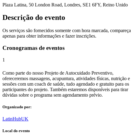
Plaza Latina, 50 London Road, Londres, SE1 6FY, Reino Unido
Descrição do evento
Os serviços são fornecidos somente com hora marcada, compareça
apenas para obter informações e fazer inscrições.
Cronogramas de eventos
1
Como parte do nosso Projeto de Autocuidado Preventivo,
ofereceremos massagens, acupuntura, atividades físicas, nutrição e
sessões com um coach de saúde, tudo agendado e gratuito para os
participantes do projeto. Também estaremos disponíveis para tirar
dúvidas sobre o programa sem agendamento prévio.
Organizado por:
LatinHubUK
Local do evento