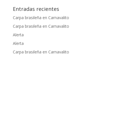
Entradas recientes
Carpa brasileña en Carnavalito
Carpa brasileña en Carnavalito
Alerta
Alerta
Carpa brasileña en Carnavalito
Apoyado por: