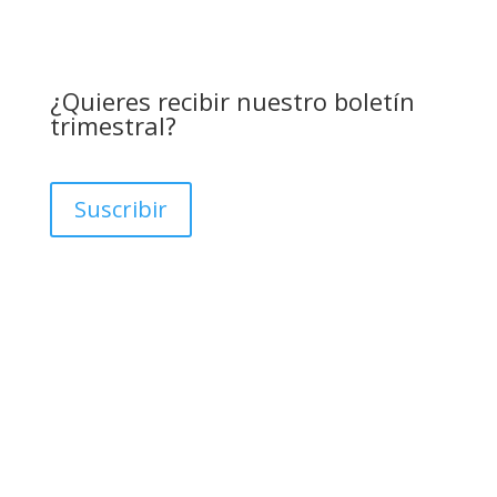
¿Quieres recibir nuestro boletín
trimestral?
Suscribir